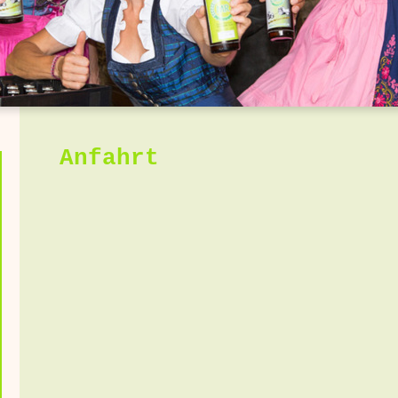
Anfahrt