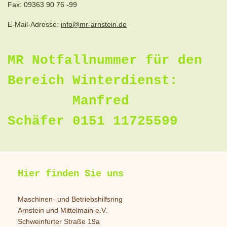
Fax:
09363 90 76 -99
E-Mail-Adresse:
info@mr-arnstein.de
MR Notfallnummer für den
Bereich Winterdienst:
Manfred
Schäfer 0151 11725599
Hier finden Sie uns
Maschinen- und Betriebshilfsring
Arnstein und Mittelmain e.V.
Schweinfurter Straße 19a