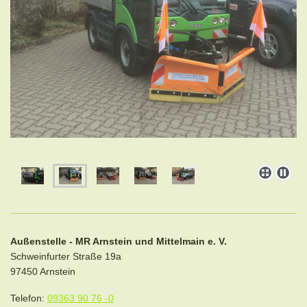
Außenstelle - MR Arnstein und Mittelmain e. V.
Schweinfurter Straße
19a
97450
Arnstein
Telefon:
09363 90 76 -0