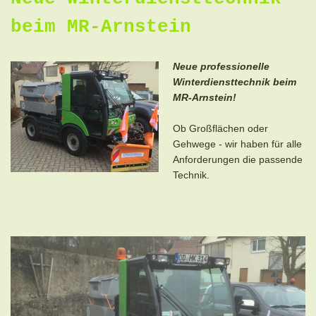
beim MR-Arnstein
Neue professionelle
Winterdiensttechnik beim
MR-Arnstein!
Ob Großflächen oder
Gehwege - wir haben für alle
Anforderungen die passende
Technik.