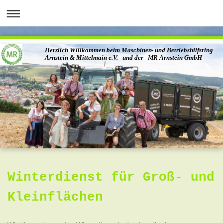
Herzlich Willkommen beim Maschinen- und Betriebshilfsring
Arnstein & Mittelmain e.V. und der MR Arnstein GmbH
Winterdienst für Groß- und
Kleinflächen