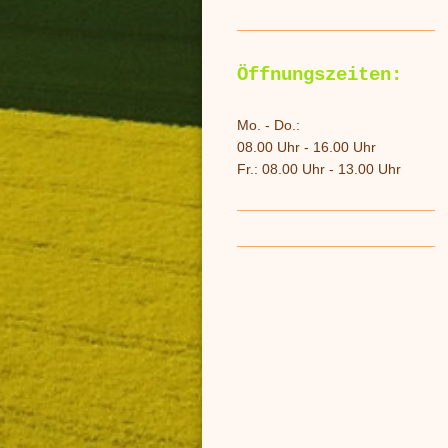
Öffnungszeiten:
Mo. - Do.:
08.00 Uhr - 16.00 Uhr
Fr.: 08.00 Uhr - 13.00 Uhr