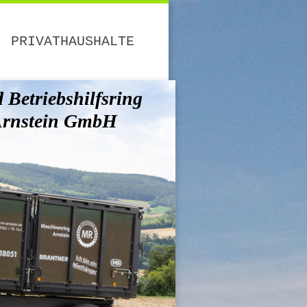
PRIVATHAUSHALTE
Betriebshilfsring
Arnstein GmbH